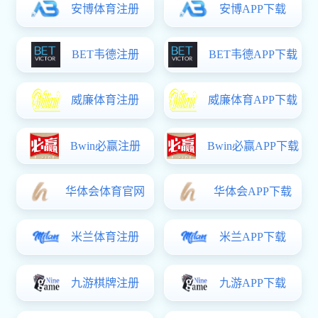
12bet中文手机版官网:冷压机