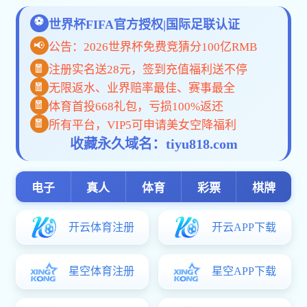
字形拼板机
12bet中文手机版官网系列
：
MT6113单面12bet中文手机版官网
MT6213双面12bet中文手机版官网
其他木工机械
：
封边机系列
桃子汉化组移植游戏大全系列
精密裁
板锯系列
激光侧孔机