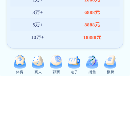
MJB268F气动薄木剪切机