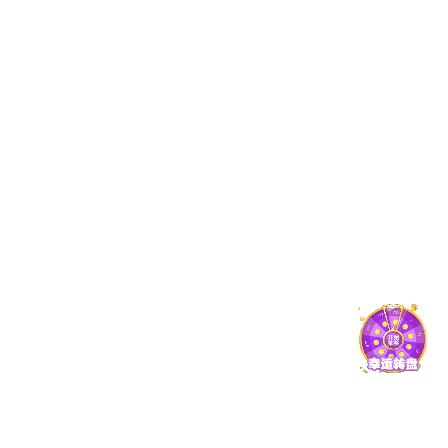
薄木剪切机（气动液压可选）