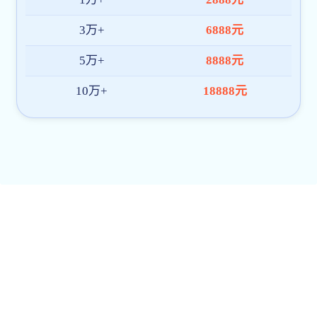
MJB268F气动薄木剪切机