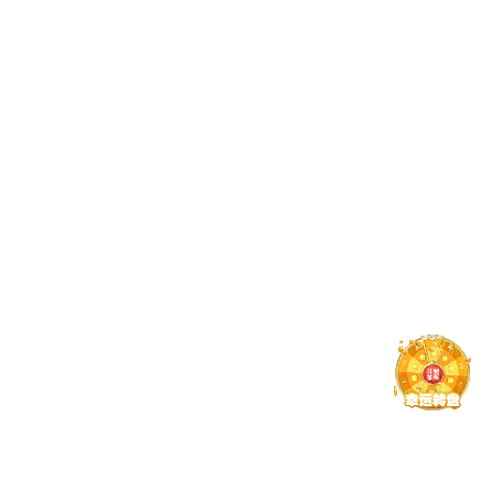
薄木剪切机（气动液压可选）