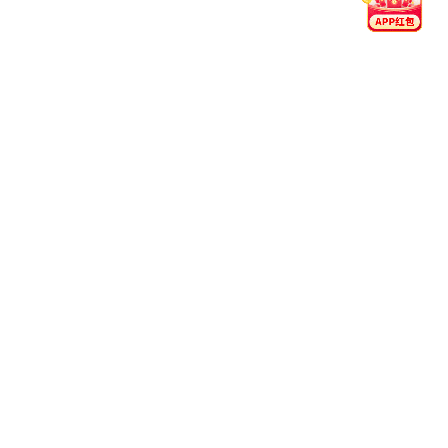
MT6213双面12bet中文手机版官网